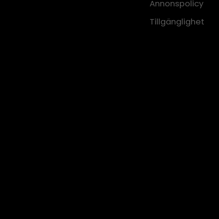
Annonspolicy
Tillgänglighet