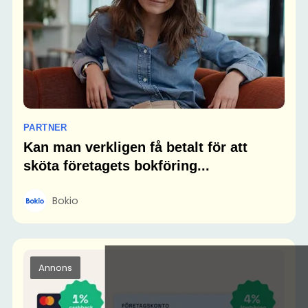
PARTNER
Kan man verkligen få betalt för att
sköta företagets bokföring...
Bokio
Annons