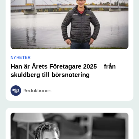
NYHETER
Han är Årets Företagare 2025 – från
skuldberg till börsnotering
Redaktionen