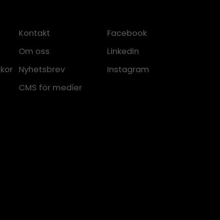
Kontakt
Facebook
Om oss
LinkedIn
lkor
Nyhetsbrev
Instagram
CMS för medier