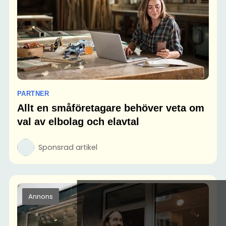
PARTNER
Allt en småföretagare behöver veta om
val av elbolag och elavtal
Sponsrad artikel
Annons