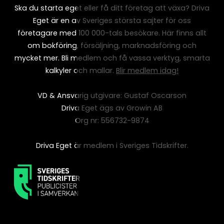
Ska du starta eget eller få ditt företag att växa? Driva
Eget är en av Sveriges största sajter för oss
företagare med 100 000-tals besökare. Här finns allt
om bokföring, försäljning, marknadsföring och
mycket mer. Bli medlem och få vassa verktyg, smarta
kalkyler och mallar.
Blir medlem idag!
VD & Ansvarig utgivare: Gustaf Oscarson
Driva Eget ägs av Growin AB
Org nr: 556732-9874
Driva Eget är medlem i Sveriges Tidskrifter.