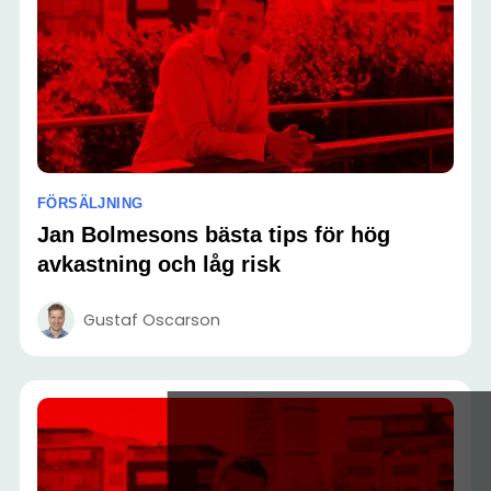
FÖRSÄLJNING
Jan Bolmesons bästa tips för hög
avkastning och låg risk
Gustaf Oscarson