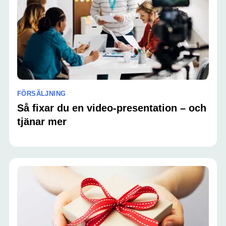
FÖRSÄLJNING
Så fixar du en video-presentation – och
tjänar mer