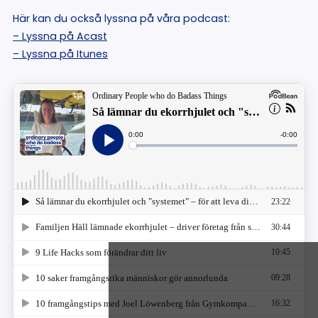
Här kan du också lyssna på våra podcast:
– Lyssna på Acast
– Lyssna på Itunes