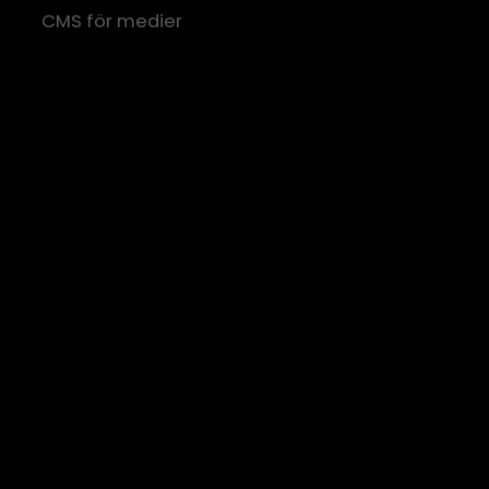
CMS för medier