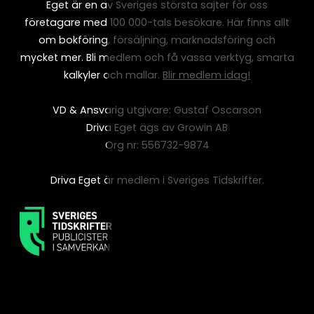
Eget är en av Sveriges största sajter för oss
företagare med 100 000-tals besökare. Här finns allt
om bokföring, försäljning, marknadsföring och
mycket mer. Bli medlem och få vassa verktyg, smarta
kalkyler och mallar.
Blir medlem idag!
VD & Ansvarig utgivare: Gustaf Oscarson
Driva Eget ägs av Growin AB
Org nr: 556732-9874
Driva Eget är medlem i Sveriges Tidskrifter.