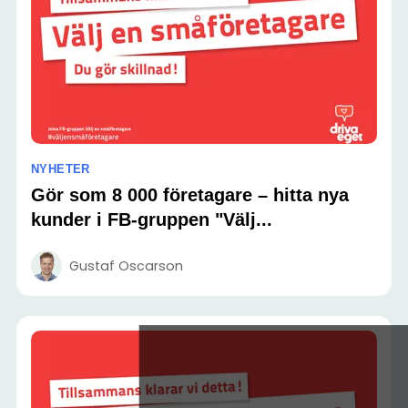
NYHETER
Gör som 8 000 företagare – hitta nya
kunder i FB-gruppen "Välj...
Gustaf Oscarson