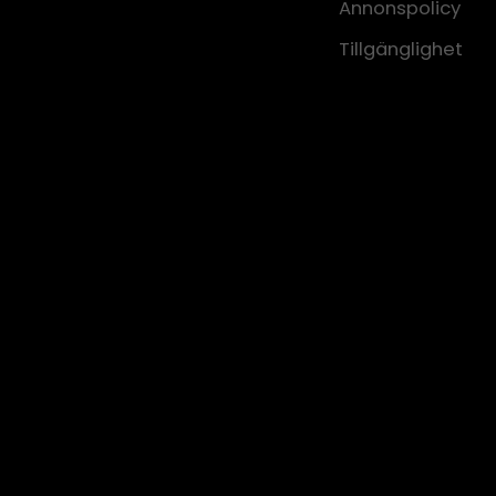
Annonspolicy
Tillgänglighet