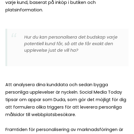
varje kund, baserat på inköp i butiken och
platsinformation.
Hur du kan personalisera det budskap varje
potentiell kund får, så att de får exakt den
upplevelse just de vill ha?
Att analysera dina kunddata och sedan bygga
personliga upplevelser är nyckeln. Social Media Today
tipsar om appar som Duda, som gör det möjligt för dig
att formulera olika triggers för att leverera personliga
målsidor till webbplatsbesökare.
Framtiden för personalisering av marknadsföringen är