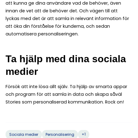
att kunna ge dina användare vad de behöver, även
innan de vet att de behöver det. Och vägen till att
lyckas med det är att samla in relevant information för
att öka din förståelse för kunderna, och sedan
automatisera personaliseringen.
Ta hjälp med dina sociala
medier
Försök att inte lösa allt själv. Ta hjälp av smarta appar
och program för att samla in data och skapa såväl
Stories som personaliserad kommunikation. Rock on!
+1
Sociala medier
Personalisering