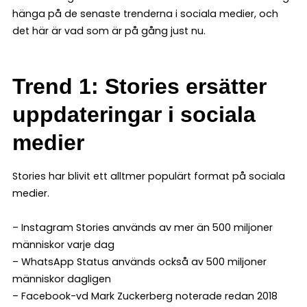
hänga på de senaste trenderna i sociala medier, och
det här är vad som är på gång just nu.
Trend 1: Stories ersätter
uppdateringar i sociala
medier
Stories har blivit ett alltmer populärt format på sociala
medier.
– Instagram Stories används av mer än 500 miljoner
människor varje dag
– WhatsApp Status används också av 500 miljoner
människor dagligen
– Facebook-vd Mark Zuckerberg noterade redan 2018