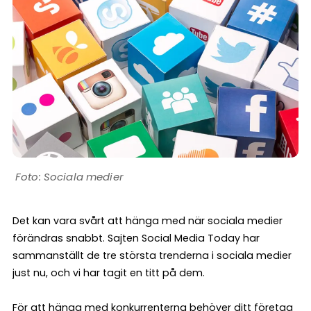
Sociala medier
Det kan vara svårt att hänga med när sociala medier
förändras snabbt. Sajten Social Media Today har
sammanställt de tre största trenderna i sociala medier
just nu, och vi har tagit en titt på dem.
För att hänga med konkurrenterna behöver ditt företag