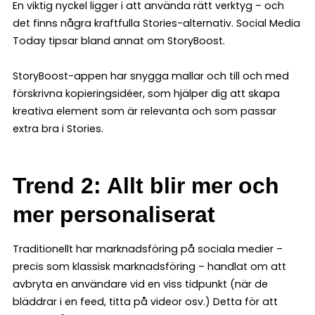
En viktig nyckel ligger i att använda rätt verktyg – och
det finns några kraftfulla Stories-alternativ. Social Media
Today tipsar bland annat om StoryBoost.
StoryBoost-appen har snygga mallar och till och med
förskrivna kopieringsidéer, som hjälper dig att skapa
kreativa element som är relevanta och som passar
extra bra i Stories.
Trend 2: Allt blir mer och
mer personaliserat
Traditionellt har marknadsföring på sociala medier –
precis som klassisk marknadsföring – handlat om att
avbryta en användare vid en viss tidpunkt (när de
bläddrar i en feed, titta på videor osv.) Detta för att