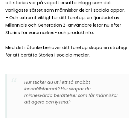
att stories var på vägatt ersätta inlägg som det
vanligaste sättet som människor delar i sociala appar.
– Och extremt viktigt för ditt företag, en fjärdedel av
Millennials och Generation Z-användare letar nu efter
Stories för varumärkes- och produktinfo.
Med det i åtanke behöver ditt företag skapa en strategi
för att berätta Stories i sociala medier.
Hur sticker du ut i ett så snabbt
innehållsformat? Hur skapar du
minnesvärda berättelser som får människor
att agera och lyssna?