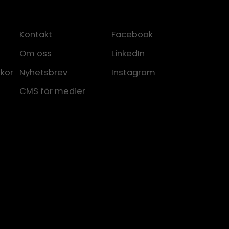
Kontakt
Facebook
Om oss
LinkedIn
lkor
Nyhetsbrev
Instagram
CMS för medier