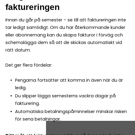
faktureringen
Innan du går på semester – se till att faktureringen inte
tar ledigt samtidigt. Om du har återkommande kunder
eller abonnemang kan du skapa fakturor i förväg och
schemalägga dem så att de skickas automatiskt vid
rätt datum.
Det ger flera fördelar:
Pengarna fortsätter att komma in även när du är
ledig.
Du slipper lägga semesterns vackra dagar på
fakturering.
Automatiska betalningspåminnelser minskar risken
för sena betalningar.