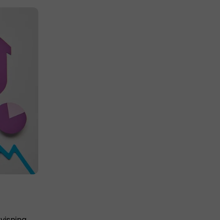
visning