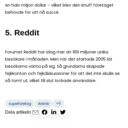
en halv miljon dollar – vilket blev den knuff företaget
behövde för att nå succé.
5. Reddit
Forumet Reddit har idag mer än 169 miljoner unika
besökare i månaden. Men när det startade 2005 lät
besökarna vänta på sig. Så grundarna skapade
fejkkonton och fejkdiskussioner för att det inte skulle se
så tomt ut, vilket till slut lockade användare.
+5
superföretag
Airbnb
Dela artikeln