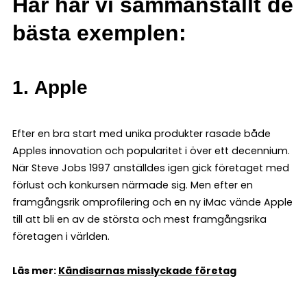
Här har vi sammanställt de
bästa exemplen:
1.
Apple
Efter en bra start med unika produkter rasade både
Apples innovation och popularitet i över ett decennium.
När Steve Jobs 1997 anställdes igen gick företaget med
förlust och konkursen närmade sig. Men efter en
framgångsrik omprofilering och en ny iMac vände Apple
till att bli en av de största och mest framgångsrika
företagen i världen.
Läs mer:
Kändisarnas misslyckade företag