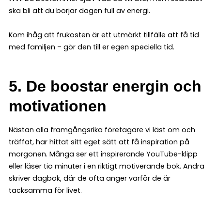
ska bli att du börjar dagen full av energi.
Kom ihåg att frukosten är ett utmärkt tillfälle att få tid
med familjen – gör den till er egen speciella tid.
5. De boostar energin och
motivationen
Nästan alla framgångsrika företagare vi läst om och
träffat, har hittat sitt eget sätt att få inspiration på
morgonen. Många ser ett inspirerande YouTube-klipp
eller läser tio minuter i en riktigt motiverande bok. Andra
skriver dagbok, där de ofta anger varför de är
tacksamma för livet.