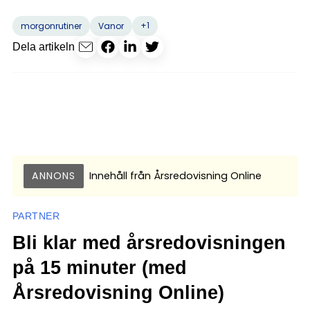
+1
morgonrutiner
Vanor
Dela artikeln
ANNONS
Innehåll från
Årsredovisning Online
PARTNER
Bli klar med årsredovisningen
på 15 minuter (med
Årsredovisning Online)