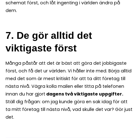
schemat först, och låt ingenting i världen ändra på
dem.
7. De gör alltid det
viktigaste först
Många påstår att det är bäst att göra det jobbigaste
först, och få det ur världen. Vi håller inte med. Börja alltid
med det som är mest kritiskt för att ta ditt företag till
nästa nivå. Vägra kolla mailen eller titta på telefonen
innan du har gjort
dagens två viktigaste uppgifter.
Ställ dig frågan: om jag kunde göra en sak idag för att
ta mitt företag till nästa nivå, vad skulle det var? Gör just
det.