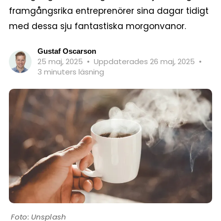
framgångsrika entreprenörer sina dagar tidigt
med dessa sju fantastiska morgonvanor.
Gustaf Oscarson
25 maj, 2025
•
Uppdaterades 26 maj, 2025
•
3 minuters läsning
Unsplash