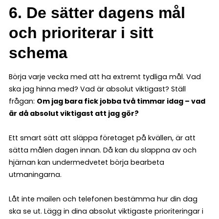
6. De sätter dagens mål
och prioriterar i sitt
schema
Börja varje vecka med att ha extremt tydliga mål. Vad
ska jag hinna med? Vad är absolut viktigast? Ställ
frågan:
Om jag bara fick jobba två timmar idag – vad
är då absolut viktigast att jag gör?
Ett smart sätt att släppa företaget på kvällen, är att
sätta målen dagen innan. Då kan du slappna av och
hjärnan kan undermedvetet börja bearbeta
utmaningarna.
Låt inte mailen och telefonen bestämma hur din dag
ska se ut. Lägg in dina absolut viktigaste prioriteringar i