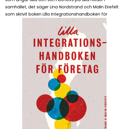
samhället, det säger Lina Nordstrand och Malin Eirefelt
som skrivit boken Lilla integrationshandboken för