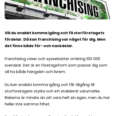
Vill du snabbt komma igång och få storföretagets
fördelar. Då kan franchising var något för dig. Men
det finns både för- och nackdelar.
Franchising växer och sysselsätter omkring 100 000
svenskar. Det är en företagsform som passar dig som
vill ha både hängslen och livrem.
Du kan snabbt komma igång och får tillgång till
storföretagets styrka och ett etablerat varumärke.
Riskerna är mindre än att vara helt sin egen, men du har
heller inte samma frihet.