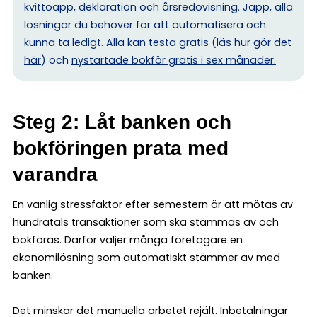
kvittoapp, deklaration och årsredovisning. Japp, alla
lösningar du behöver för att automatisera och
kunna ta ledigt. Alla kan testa gratis (
läs hur gör det
här
) och
nystartade bokför gratis i sex månader.
Steg 2: Låt banken och
bokföringen prata med
varandra
En vanlig stressfaktor efter semestern är att mötas av
hundratals transaktioner som ska stämmas av och
bokföras. Därför väljer många företagare en
ekonomilösning som automatiskt stämmer av med
banken.
Det minskar det manuella arbetet rejält. Inbetalningar