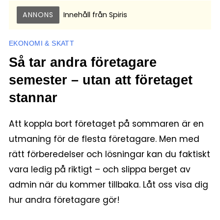
ANNONS
Innehåll från
Spiris
EKONOMI & SKATT
Så tar andra företagare
semester – utan att företaget
stannar
Att koppla bort företaget på sommaren är en
utmaning för de flesta företagare. Men med
rätt förberedelser och lösningar kan du faktiskt
vara ledig på riktigt – och slippa berget av
admin när du kommer tillbaka. Låt oss visa dig
hur andra företagare gör!