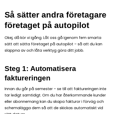
Så sätter andra företagare
företaget på autopilot
Okej, då kör vi igång. Låt oss gå igenom fem smarta
sätt att sätta företaget på autopilot – så att du kan
slappna av och låta verktyg göra ditt jobb.
Steg 1: Automatisera
faktureringen
Innan du går på semester – se till att faktureringen inte
tar ledigt samtidigt. Om du har återkommande kunder
eller abonnemang kan du skapa fakturor i förväg och
schemalägga dem så att de skickas automatiskt vid