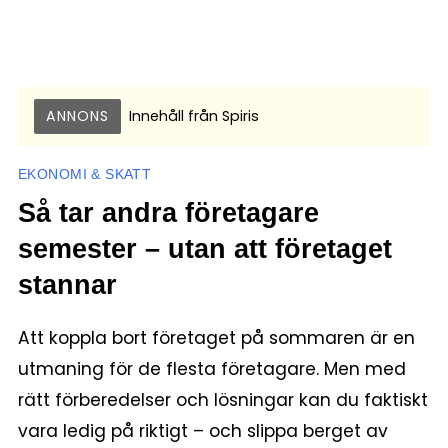
ANNONS
Innehåll från
Spiris
EKONOMI & SKATT
Så tar andra företagare
semester – utan att företaget
stannar
Att koppla bort företaget på sommaren är en
utmaning för de flesta företagare. Men med
rätt förberedelser och lösningar kan du faktiskt
vara ledig på riktigt – och slippa berget av