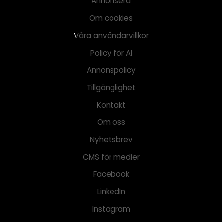
Annonsera
Om cookies
Våra användarvillkor
Policy för AI
Annonspolicy
Tillgänglighet
Kontakt
Om oss
Nyhetsbrev
CMS för medier
Facebook
LinkedIn
Instagram