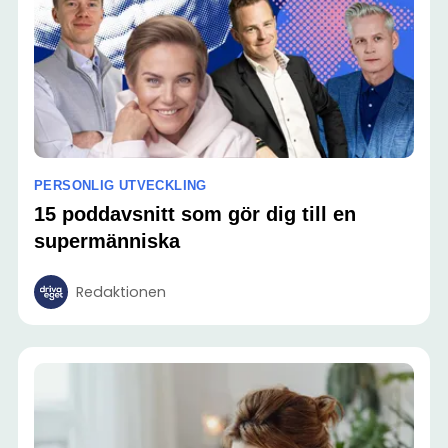
PERSONLIG UTVECKLING
15 poddavsnitt som gör dig till en
supermänniska
Redaktionen