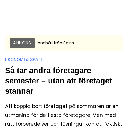
ANNONS
Innehåll från
Spiris
EKONOMI & SKATT
Så tar andra företagare
semester – utan att företaget
stannar
Att koppla bort företaget på sommaren är en
utmaning för de flesta företagare. Men med
rätt förberedelser och lösningar kan du faktiskt