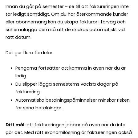
Innan du går på semester – se till att faktureringen inte
tar ledigt samtidigt. Om du har återkommande kunder
eller abonnemang kan du skapa fakturor i förväg och
schemalägga dem så att de skickas automatiskt vid
rätt datum.
Det ger flera fördelar:
Pengarna fortsätter att komma in även när du är
ledig.
Du slipper lägga semesterns vackra dagar på
fakturering.
Automatiska betalningspåminnelser minskar risken
för sena betalningar.
Ditt mål:
att faktureringen jobbar på även när du inte
gör det. Med rätt ekonomilösning är faktureringen också