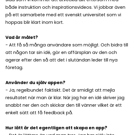
både instruktion och inspirationsvideos. Vi jobbar även
på ett samarbete med ett svenskt universitet som vi
hoppas blir klart inom kort.
Vad är målet?
- Att få så många användare som möjligt. Och bidra till
att någon tar sin idé, gör en affärsplan av den och
agerar efter den så att det i slutändan leder till nya
företag.
Använder du själv appen?
- Ja, regelbundet faktiskt. Det är smidigt att mejla
resultatet när man är klar. När jag har en idé skriver jag
snabbt ner den och skickar den till vänner vilket är ett
enkelt sätt att få feedback på.
Hur lätt är det egentligen att skapa en app?