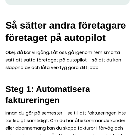
Så sätter andra företagare
företaget på autopilot
Okej, då kör vi igång. Låt oss gå igenom fem smarta
sätt att sätta företaget på autopilot – så att du kan
slappna av och låta verktyg göra ditt jobb.
Steg 1: Automatisera
faktureringen
Innan du går på semester – se till att faktureringen inte
tar ledigt samtidigt. Om du har återkommande kunder
eller abonnemang kan du skapa fakturor i förväg och