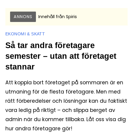
ANNONS
Innehåll från
Spiris
EKONOMI & SKATT
Så tar andra företagare
semester – utan att företaget
stannar
Att koppla bort företaget på sommaren är en
utmaning för de flesta företagare. Men med
rätt förberedelser och lösningar kan du faktiskt
vara ledig på riktigt – och slippa berget av
admin när du kommer tillbaka. Låt oss visa dig
hur andra företagare gör!