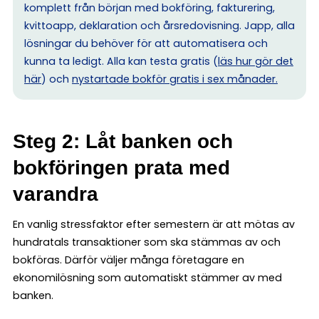
komplett från början med bokföring, fakturering,
kvittoapp, deklaration och årsredovisning. Japp, alla
lösningar du behöver för att automatisera och
kunna ta ledigt. Alla kan testa gratis (
läs hur gör det
här
) och
nystartade bokför gratis i sex månader.
Steg 2: Låt banken och
bokföringen prata med
varandra
En vanlig stressfaktor efter semestern är att mötas av
hundratals transaktioner som ska stämmas av och
bokföras. Därför väljer många företagare en
ekonomilösning som automatiskt stämmer av med
banken.