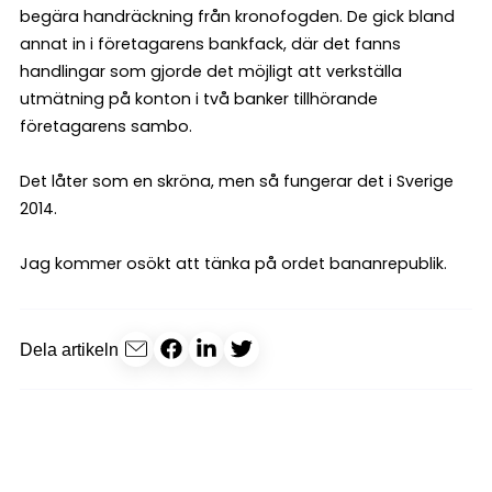
begära handräckning från kronofogden. De gick bland
annat in i företagarens bankfack, där det fanns
handlingar som gjorde det möjligt att verkställa
utmätning på konton i två banker tillhörande
företagarens sambo.
Det låter som en skröna, men så fungerar det i Sverige
2014.
Jag kommer osökt att tänka på ordet bananrepublik.
Dela artikeln