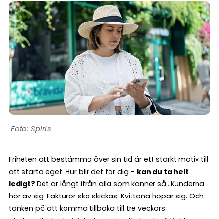
Spiris
Friheten att bestämma över sin tid är ett starkt motiv till
att starta eget. Hur blir det för dig –
kan du ta helt
ledigt?
Det är långt ifrån alla som känner så…Kunderna
hör av sig. Fakturor ska skickas. Kvittona hopar sig. Och
tanken på att komma tillbaka till tre veckors