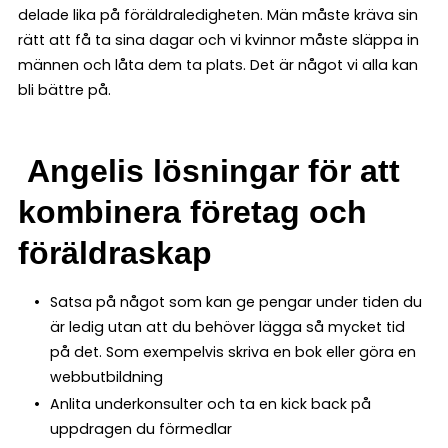
delade lika på föräldraledigheten. Män måste kräva sin
rätt att få ta sina dagar och vi kvinnor måste släppa in
männen och låta dem ta plats. Det är något vi alla kan
bli bättre på.
Angelis lösningar för att
kombinera företag och
föräldraskap
Satsa på något som kan ge pengar under tiden du
är ledig utan att du behöver lägga så mycket tid
på det. Som exempelvis skriva en bok eller göra en
webbutbildning
Anlita underkonsulter och ta en kick back på
uppdragen du förmedlar