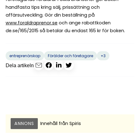
handfasta tips kring sälj, prissättning och
affärsutveckling. Gör din beställning på
www.foraldraprenor.se
och ange rabattkoden
de.se/165/2015 så betalar du endast 165 kr för boken.
+3
entreprenörskap
Förälder och företagare
Dela artikeln
ANNONS
Innehåll från
Spiris