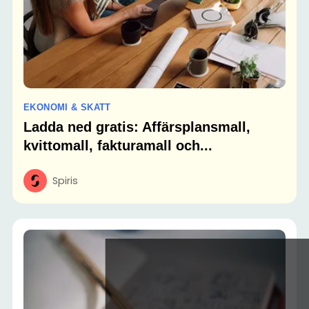
EKONOMI & SKATT
Ladda ned gratis: Affärsplansmall,
kvittomall, fakturamall och...
Spiris