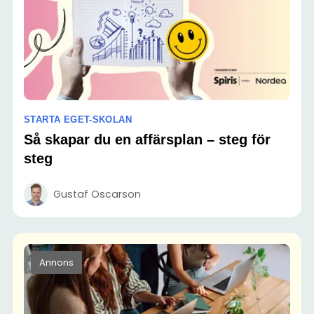
STARTA EGET-SKOLAN
Så skapar du en affärsplan – steg för
steg
Gustaf Oscarson
Annons