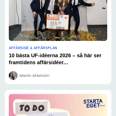
AFFÄRSIDÉ & AFFÄRSPLAN
10 bästa UF-idéerna 2026 – så här ser
framtidens affärsidéer...
Martin Ahlström