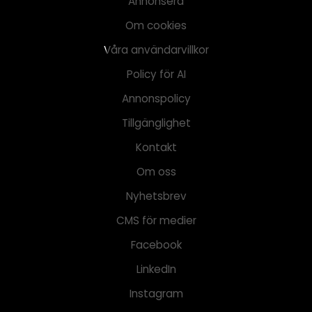
Annonsera
Om cookies
Våra användarvillkor
Policy för AI
Annonspolicy
Tillgänglighet
Kontakt
Om oss
Nyhetsbrev
CMS för medier
Facebook
LinkedIn
Instagram