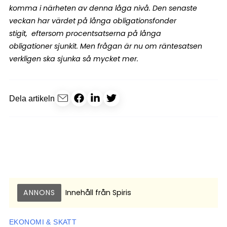
komma i närheten av denna låga nivå. Den senaste
veckan har värdet på långa obligationsfonder
stigit, eftersom procentsatserna på långa
obligationer sjunkit. Men frågan är nu om räntesatsen
verkligen ska sjunka så mycket mer.
Dela artikeln
ANNONS
Innehåll från
Spiris
EKONOMI & SKATT