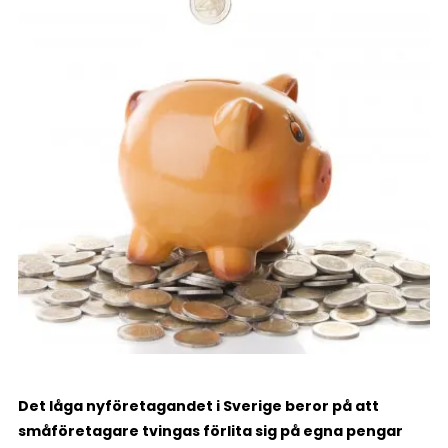
Det låga nyföretagandet i Sverige beror på att
småföretagare tvingas förlita sig på egna pengar