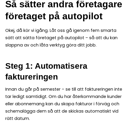
Så sätter andra företagare
företaget på autopilot
Okej, då kör vi igång. Låt oss gå igenom fem smarta
sätt att sätta företaget på autopilot – så att du kan
slappna av och låta verktyg göra ditt jobb.
Steg 1: Automatisera
faktureringen
Innan du går på semester – se till att faktureringen inte
tar ledigt samtidigt. Om du har återkommande kunder
eller abonnemang kan du skapa fakturor i förväg och
schemalägga dem så att de skickas automatiskt vid
rätt datum.