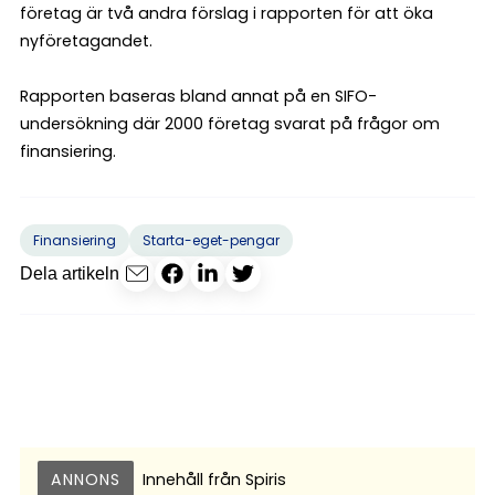
företag är två andra förslag i rapporten för att öka
nyföretagandet.
Rapporten baseras bland annat på en SIFO-
undersökning där 2000 företag svarat på frågor om
finansiering.
Finansiering
Starta-eget-pengar
Dela artikeln
ANNONS
Innehåll från
Spiris