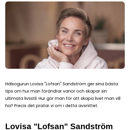
Hälsogurun Lovisa "Lofsan" Sandström ger sina bästa
tips om hur man förändrar vanor och skapar sin
ultimata livsstil. Hur gör man för att skapa livet man vill
ha? Precis det pratar vi om i detta avsnittet.
Lovisa "Lofsan" Sandström