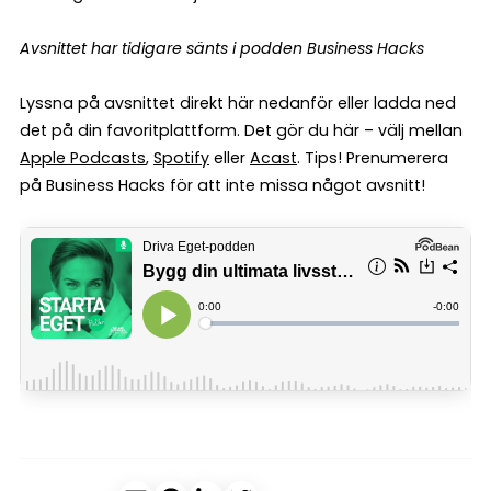
Avsnittet har tidigare sänts i podden Business Hacks
Lyssna på avsnittet direkt här nedanför eller ladda ned
det på din favoritplattform. Det gör du här – välj mellan
Apple Podcasts
,
Spotify
eller
Acast
. Tips! Prenumerera
på Business Hacks för att inte missa något avsnitt!