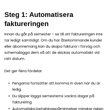
Steg 1: Automatisera
faktureringen
Innan du går på semester – se till att faktureringen inte
tar ledigt samtidigt. Om du har återkommande kunder
eller abonnemang kan du skapa fakturor i förväg och
schemalägga dem så att de skickas automatiskt vid
rätt datum.
Det ger flera fördelar:
Pengarna fortsätter att komma in även när du är
ledig.
Du slipper lägga semesterns vackra dagar på
fakturering.
Automatiska betalningspåminnelser minskar risken