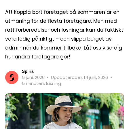
Att koppla bort företaget på sommaren är en
utmaning för de flesta företagare. Men med
rätt förberedelser och lösningar kan du faktiskt
vara ledig på riktigt – och slippa berget av
admin när du kommer tillbaka. Låt oss visa dig
hur andra företagare gör!
Spiris
5 juni, 2026
•
Uppdaterades 14 juni, 2026
•
5 minuters läsning