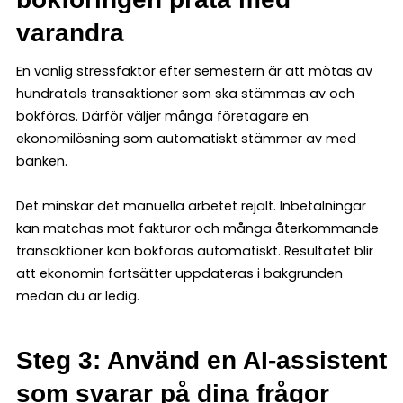
varandra
En vanlig stressfaktor efter semestern är att mötas av
hundratals transaktioner som ska stämmas av och
bokföras. Därför väljer många företagare en
ekonomilösning som automatiskt stämmer av med
banken.
Det minskar det manuella arbetet rejält. Inbetalningar
kan matchas mot fakturor och många återkommande
transaktioner kan bokföras automatiskt. Resultatet blir
att ekonomin fortsätter uppdateras i bakgrunden
medan du är ledig.
Steg 3: Använd en AI-assistent
som svarar på dina frågor