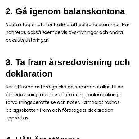
2. Gå igenom balanskontona
Nästa steg är att kontrollera att saldona stämmer. Här
hanteras också exempelvis avskrivningar och andra
bokslutsjusteringar.
3. Ta fram årsredovisning och
deklaration
När siffrorna är färdiga ska de sammanställas till en
årsredovisning med resultaträkning, balansräkning,
förvaltningsberättelse och noter. Samtidigt räknas
bolagsskatten fram och företagets deklaration
upprättas.