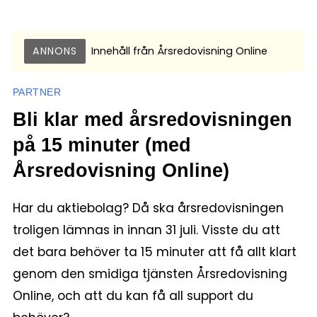
ANNONS
Innehåll från
Årsredovisning Online
PARTNER
Bli klar med årsredovisningen
på 15 minuter (med
Årsredovisning Online)
Har du aktiebolag? Då ska årsredovisningen
troligen lämnas in innan 31 juli. Visste du att
det bara behöver ta 15 minuter att få allt klart
genom den smidiga tjänsten Årsredovisning
Online, och att du kan få all support du