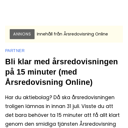
ANNONS
Innehåll från
Årsredovisning Online
PARTNER
Bli klar med årsredovisningen
på 15 minuter (med
Årsredovisning Online)
Har du aktiebolag? Då ska årsredovisningen
troligen lämnas in innan 31 juli. Visste du att
det bara behöver ta 15 minuter att få allt klart
genom den smidiga tjänsten Årsredovisning