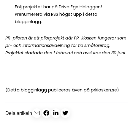
Följ projektet här på Driva Eget-bloggen!
Prenumerera via RSS högst upp i detta
blogginlägg.
PR-piloten är ett pilotprojekt där PR-kiosken fungerar som
pr- och informationsavdelning för tio småföretag.
Projektet startade den 1 februari och avslutas den 30 juni.
(Detta blogginlägg publiceras även på
prkiosken.se
)
Dela artikeln