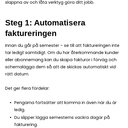
slappna av och låta verktyg göra ditt jobb.
Steg 1: Automatisera
faktureringen
Innan du går på semester – se till att faktureringen inte
tar ledigt samtidigt. Om du har återkommande kunder
eller abonnemang kan du skapa fakturor i förväg och
schemalägga dem så att de skickas automatiskt vid
rätt datum.
Det ger flera fördelar:
Pengarna fortsätter att komma in även när du är
ledig.
Du slipper lägga semesterns vackra dagar på
fakturering.