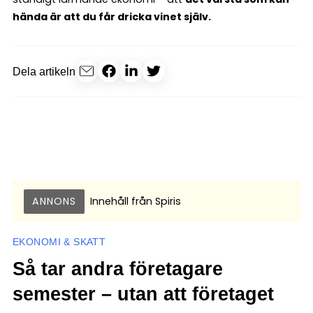
hända är att du får dricka vinet själv.
Dela artikeln
ANNONS
Innehåll från
Spiris
EKONOMI & SKATT
Så tar andra företagare
semester – utan att företaget