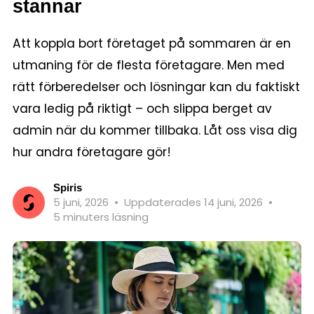
stannar
Att koppla bort företaget på sommaren är en
utmaning för de flesta företagare. Men med
rätt förberedelser och lösningar kan du faktiskt
vara ledig på riktigt – och slippa berget av
admin när du kommer tillbaka. Låt oss visa dig
hur andra företagare gör!
Spiris
5 juni, 2026
•
Uppdaterades 14 juni, 2026
•
5 minuters läsning