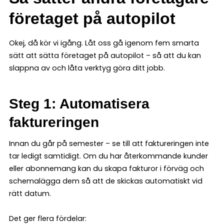
företaget på autopilot
Okej, då kör vi igång. Låt oss gå igenom fem smarta
sätt att sätta företaget på autopilot – så att du kan
slappna av och låta verktyg göra ditt jobb.
Steg 1: Automatisera
faktureringen
Innan du går på semester – se till att faktureringen inte
tar ledigt samtidigt. Om du har återkommande kunder
eller abonnemang kan du skapa fakturor i förväg och
schemalägga dem så att de skickas automatiskt vid
rätt datum.
Det ger flera fördelar: