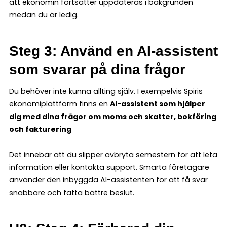
att ekonomin fortsätter uppdateras i bakgrunden
medan du är ledig.
Steg 3: Använd en AI-assistent
som svarar på dina frågor
Du behöver inte kunna allting själv. I exempelvis Spiris
ekonomiplattform finns en
AI-assistent som hjälper
dig med dina frågor om moms och skatter, bokföring
och fakturering
Det innebär att du slipper avbryta semestern för att leta
information eller kontakta support. Smarta företagare
använder den inbyggda AI-assistenten för att få svar
snabbare och fatta bättre beslut.