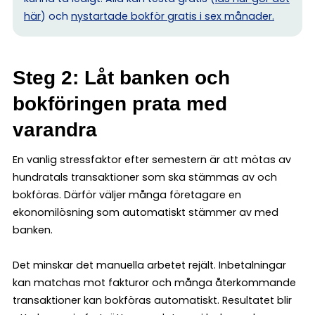
här
) och
nystartade bokför gratis i sex månader.
Steg 2: Låt banken och
bokföringen prata med
varandra
En vanlig stressfaktor efter semestern är att mötas av
hundratals transaktioner som ska stämmas av och
bokföras. Därför väljer många företagare en
ekonomilösning som automatiskt stämmer av med
banken.
Det minskar det manuella arbetet rejält. Inbetalningar
kan matchas mot fakturor och många återkommande
transaktioner kan bokföras automatiskt. Resultatet blir