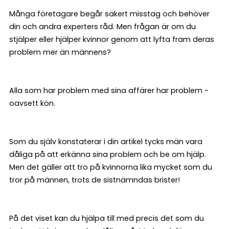
Många företagare begår säkert misstag och behöver
din och andra experters råd. Men frågan är om du
stjälper eller hjälper kvinnor genom att lyfta fram deras
problem mer än männens?
Alla som har problem med sina affärer har problem -
oavsett kön.
Som du själv konstaterar i din artikel tycks män vara
dåliga på att erkänna sina problem och be om hjälp.
Men det gäller att tro på kvinnorna lika mycket som du
tror på männen, trots de sistnämndas brister!
På det viset kan du hjälpa till med precis det som du