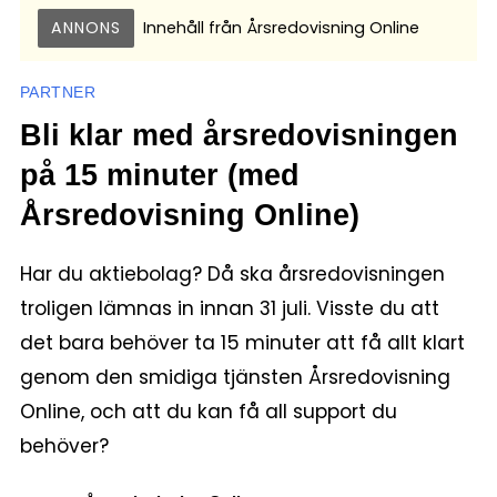
ANNONS
Innehåll från
Årsredovisning Online
PARTNER
Bli klar med årsredovisningen
på 15 minuter (med
Årsredovisning Online)
Har du aktiebolag? Då ska årsredovisningen
troligen lämnas in innan 31 juli. Visste du att
det bara behöver ta 15 minuter att få allt klart
genom den smidiga tjänsten Årsredovisning
Online, och att du kan få all support du
behöver?