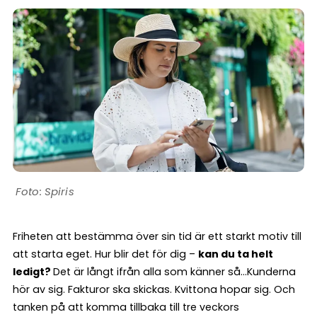
Spiris
Friheten att bestämma över sin tid är ett starkt motiv till
att starta eget. Hur blir det för dig –
kan du ta helt
ledigt?
Det är långt ifrån alla som känner så…Kunderna
hör av sig. Fakturor ska skickas. Kvittona hopar sig. Och
tanken på att komma tillbaka till tre veckors