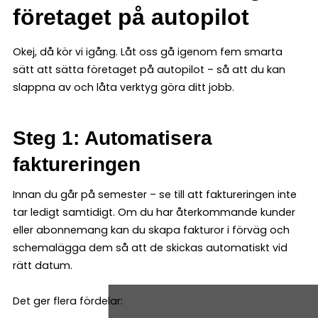
företaget på autopilot
Okej, då kör vi igång. Låt oss gå igenom fem smarta
sätt att sätta företaget på autopilot – så att du kan
slappna av och låta verktyg göra ditt jobb.
Steg 1: Automatisera
faktureringen
Innan du går på semester – se till att faktureringen inte
tar ledigt samtidigt. Om du har återkommande kunder
eller abonnemang kan du skapa fakturor i förväg och
schemalägga dem så att de skickas automatiskt vid
rätt datum.
Det ger flera fördelar: