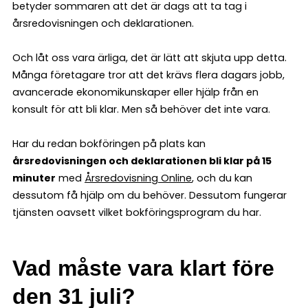
betyder sommaren att det är dags att ta tag i
årsredovisningen och deklarationen.
Och låt oss vara ärliga, det är lätt att skjuta upp detta.
Många företagare tror att det krävs flera dagars jobb,
avancerade ekonomikunskaper eller hjälp från en
konsult för att bli klar. Men så behöver det inte vara.
Har du redan bokföringen på plats kan
årsredovisningen och deklarationen bli klar på 15
minuter
med
Årsredovisning Online
, och du kan
dessutom få hjälp om du behöver. Dessutom fungerar
tjänsten oavsett vilket bokföringsprogram du har.
Vad måste vara klart före
den 31 juli?