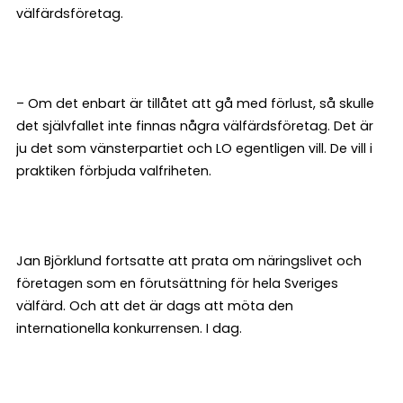
välfärdsföretag.
– Om det enbart är tillåtet att gå med förlust, så skulle
det självfallet inte finnas några välfärdsföretag. Det är
ju det som vänsterpartiet och LO egentligen vill. De vill i
praktiken förbjuda valfriheten.
Jan Björklund fortsatte att prata om näringslivet och
företagen som en förutsättning för hela Sveriges
välfärd. Och att det är dags att möta den
internationella konkurrensen. I dag.