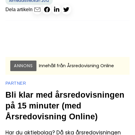
Almedalsveckan 2012
Dela artikeln
ANNONS
Innehåll från
Årsredovisning Online
PARTNER
Bli klar med årsredovisningen
på 15 minuter (med
Årsredovisning Online)
Har du aktiebolag? Då ska årsredovisningen