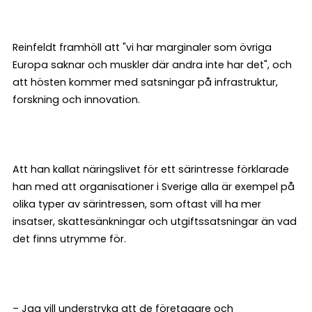
Reinfeldt framhöll att "vi har marginaler som övriga
Europa saknar och muskler där andra inte har det", och
att hösten kommer med satsningar på infrastruktur,
forskning och innovation.
Att han kallat näringslivet för ett särintresse förklarade
han med att organisationer i Sverige alla är exempel på
olika typer av särintressen, som oftast vill ha mer
insatser, skattesänkningar och utgiftssatsningar än vad
det finns utrymme för.
– Jag vill understryka att de företagare och