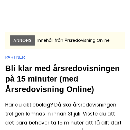
ANNONS
Innehåll från
Årsredovisning Online
PARTNER
Bli klar med årsredovisningen
på 15 minuter (med
Årsredovisning Online)
Har du aktiebolag? Då ska årsredovisningen
troligen lämnas in innan 31 juli. Visste du att
det bara behöver ta 15 minuter att få allt klart