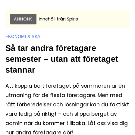
ANNONS
Innehåll från
Spiris
EKONOMI & SKATT
Så tar andra företagare
semester – utan att företaget
stannar
Att koppla bort företaget på sommaren är en
utmaning för de flesta företagare. Men med
rätt förberedelser och lösningar kan du faktiskt
vara ledig på riktigt – och slippa berget av
admin när du kommer tillbaka. Låt oss visa dig
hur andra företagare gör!