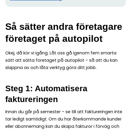
Så sätter andra företagare
företaget på autopilot
Okej, då kör vi igång. Låt oss gå igenom fem smarta
sätt att sätta företaget på autopilot – så att du kan
slappna av och låta verktyg göra ditt jobb.
Steg 1: Automatisera
faktureringen
Innan du går på semester – se till att faktureringen inte
tar ledigt samtidigt. Om du har återkommande kunder
eller abonnemang kan du skapa fakturor i förväg och