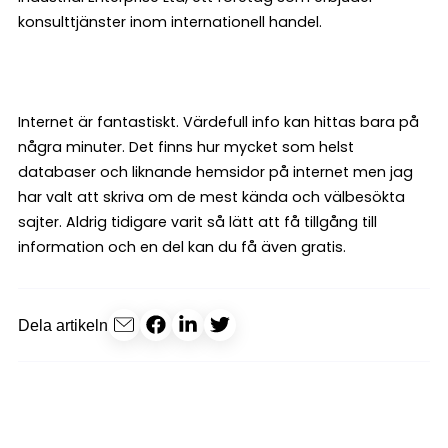
konsulttjänster inom internationell handel.
Internet är fantastiskt. Värdefull info kan hittas bara på
några minuter. Det finns hur mycket som helst
databaser och liknande hemsidor på internet men jag
har valt att skriva om de mest kända och välbesökta
sajter. Aldrig tidigare varit så lätt att få tillgång till
information och en del kan du få även gratis.
Dela artikeln