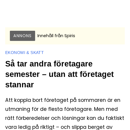
ANNONS
Innehåll från
Spiris
EKONOMI & SKATT
Så tar andra företagare
semester – utan att företaget
stannar
Att koppla bort företaget på sommaren är en
utmaning för de flesta företagare. Men med
rätt förberedelser och lösningar kan du faktiskt
vara ledig på riktigt – och slippa berget av