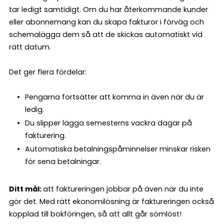
tar ledigt samtidigt. Om du har återkommande kunder
eller abonnemang kan du skapa fakturor i förväg och
schemalägga dem så att de skickas automatiskt vid
rätt datum.
Det ger flera fördelar:
Pengarna fortsätter att komma in även när du är
ledig.
Du slipper lägga semesterns vackra dagar på
fakturering.
Automatiska betalningspåminnelser minskar risken
för sena betalningar.
Ditt mål:
att faktureringen jobbar på även när du inte
gör det. Med rätt ekonomilösning är faktureringen också
kopplad till bokföringen, så att allt går sömlöst!