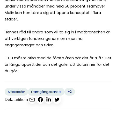
under vissa månader med hela 50 procent. Framöver
Malin kan hon tänka sig att öppna konceptet i flera
städer.
Hennes råd till andra som vill ta sig in i matbranschen är
att verkligen fundera igenom om man har
engagemanget och tiden.
– Du måste orka med de första åren när det är tufft. Det
är långa öppettider och det gäller att du brinner för det
du gör.
+2
Affärsidéer
Framgångstrender
Dela artikeln