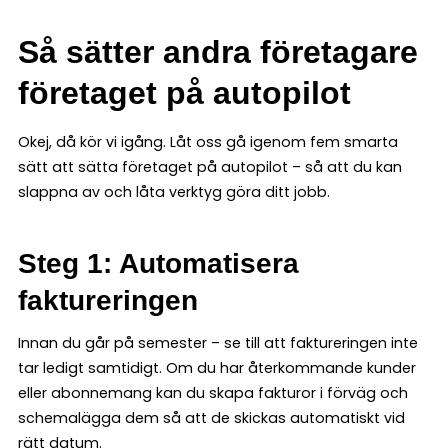
Så sätter andra företagare
företaget på autopilot
Okej, då kör vi igång. Låt oss gå igenom fem smarta
sätt att sätta företaget på autopilot – så att du kan
slappna av och låta verktyg göra ditt jobb.
Steg 1: Automatisera
faktureringen
Innan du går på semester – se till att faktureringen inte
tar ledigt samtidigt. Om du har återkommande kunder
eller abonnemang kan du skapa fakturor i förväg och
schemalägga dem så att de skickas automatiskt vid
rätt datum.