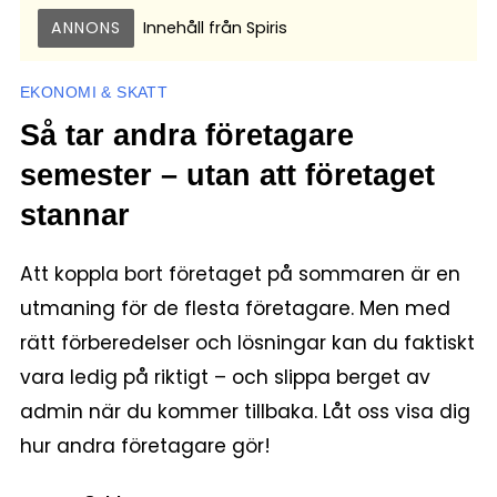
ANNONS
Innehåll från
Spiris
EKONOMI & SKATT
Så tar andra företagare
semester – utan att företaget
stannar
Att koppla bort företaget på sommaren är en
utmaning för de flesta företagare. Men med
rätt förberedelser och lösningar kan du faktiskt
vara ledig på riktigt – och slippa berget av
admin när du kommer tillbaka. Låt oss visa dig
hur andra företagare gör!