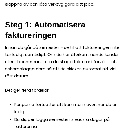
slappna av och låta verktyg göra ditt jobb.
Steg 1: Automatisera
faktureringen
Innan du går på semester – se till att faktureringen inte
tar ledigt samtidigt. Om du har återkommande kunder
eller abonnemang kan du skapa fakturor i förväg och
schemalägga dem så att de skickas automatiskt vid
rätt datum.
Det ger flera fördelar:
Pengarna fortsätter att komma in även när du är
ledig.
Du slipper lägga semesterns vackra dagar på
fakturering.