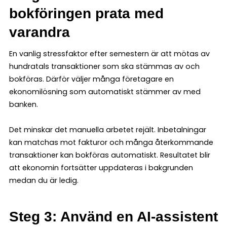
bokföringen prata med
varandra
En vanlig stressfaktor efter semestern är att mötas av
hundratals transaktioner som ska stämmas av och
bokföras. Därför väljer många företagare en
ekonomilösning som automatiskt stämmer av med
banken.
Det minskar det manuella arbetet rejält. Inbetalningar
kan matchas mot fakturor och många återkommande
transaktioner kan bokföras automatiskt. Resultatet blir
att ekonomin fortsätter uppdateras i bakgrunden
medan du är ledig.
Steg 3: Använd en AI-assistent