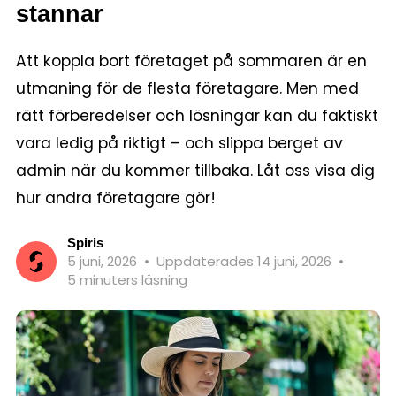
stannar
Att koppla bort företaget på sommaren är en
utmaning för de flesta företagare. Men med
rätt förberedelser och lösningar kan du faktiskt
vara ledig på riktigt – och slippa berget av
admin när du kommer tillbaka. Låt oss visa dig
hur andra företagare gör!
Spiris
5 juni, 2026
•
Uppdaterades 14 juni, 2026
•
5 minuters läsning