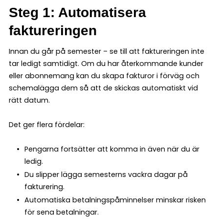
Steg 1: Automatisera
faktureringen
Innan du går på semester – se till att faktureringen inte
tar ledigt samtidigt. Om du har återkommande kunder
eller abonnemang kan du skapa fakturor i förväg och
schemalägga dem så att de skickas automatiskt vid
rätt datum.
Det ger flera fördelar:
Pengarna fortsätter att komma in även när du är
ledig.
Du slipper lägga semesterns vackra dagar på
fakturering.
Automatiska betalningspåminnelser minskar risken
för sena betalningar.