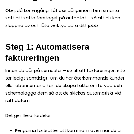
Okej, då kör vi igång. Låt oss gå igenom fem smarta
sätt att sätta företaget på autopilot – så att du kan
slappna av och låta verktyg göra ditt jobb.
Steg 1: Automatisera
faktureringen
Innan du går på semester – se till att faktureringen inte
tar ledigt samtidigt. Om du har återkommande kunder
eller abonnemang kan du skapa fakturor i förväg och
schemalägga dem så att de skickas automatiskt vid
rätt datum.
Det ger flera fördelar:
Pengarna fortsätter att komma in även när du är