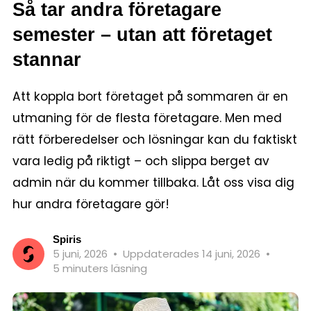
Så tar andra företagare
semester – utan att företaget
stannar
Att koppla bort företaget på sommaren är en
utmaning för de flesta företagare. Men med
rätt förberedelser och lösningar kan du faktiskt
vara ledig på riktigt – och slippa berget av
admin när du kommer tillbaka. Låt oss visa dig
hur andra företagare gör!
Spiris
5 juni, 2026
•
Uppdaterades 14 juni, 2026
•
5 minuters läsning