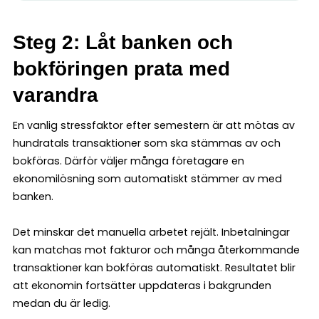
Steg 2: Låt banken och
bokföringen prata med
varandra
En vanlig stressfaktor efter semestern är att mötas av
hundratals transaktioner som ska stämmas av och
bokföras. Därför väljer många företagare en
ekonomilösning som automatiskt stämmer av med
banken.
Det minskar det manuella arbetet rejält. Inbetalningar
kan matchas mot fakturor och många återkommande
transaktioner kan bokföras automatiskt. Resultatet blir
att ekonomin fortsätter uppdateras i bakgrunden
medan du är ledig.