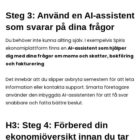
Steg 3: Använd en AI-assistent
som svarar på dina frågor
Du behöver inte kunna allting själv. I exempelvis Spiris
ekonomiplattform finns en
AI-assistent som hjälper
dig med dina frågor om moms och skatter, bokföring
och fakturering
Det innebär att du slipper avbryta semestern för att leta
information eller kontakta support. Smarta företagare
använder den inbyggda AI-assistenten för att få svar
snabbare och fatta bättre beslut.
H3: Steg 4: Förbered din
ekonomiöversikt innan du tar