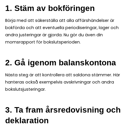
1. Stäm av bokföringen
Börja med att säkerställa att alla affärshändelser är
bokförda och att eventuella periodiseringar, lager och
andra justeringar är gjorda. Nu gör du även din
momsrapport för bokslutsperioden.
2. Gå igenom balanskontona
Nästa steg är att kontrollera att saldona stämmer. Här
hanteras också exempelvis avskrivningar och andra
bokslutsjusteringar.
3. Ta fram årsredovisning och
deklaration