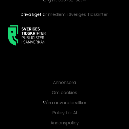
Driva Eget är medlem i Sveriges Tidskrifter.
Annonsera
Om cookies
Våra användarvillkor
Policy för AI
Annonspolicy