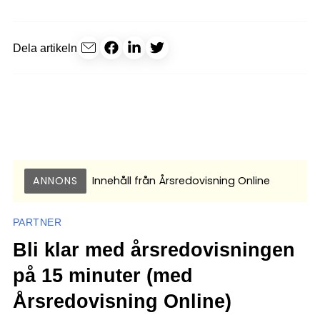
Dela artikeln
ANNONS
Innehåll från
Årsredovisning Online
PARTNER
Bli klar med årsredovisningen
på 15 minuter (med
Årsredovisning Online)