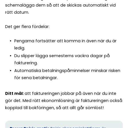
schemalägga dem så att de skickas automatiskt vid
rätt datum.
Det ger flera fördelar:
Pengarna fortsätter att komma in även när du är
ledig.
Du slipper lägga semesterns vackra dagar på
fakturering.
Automatiska betalningspåminnelser minskar risken
för sena betalningar.
Ditt mål:
att faktureringen jobbar på även när du inte
gör det. Med rätt ekonomilösning är faktureringen också
kopplad till bokföringen, så att allt går sömlöst!