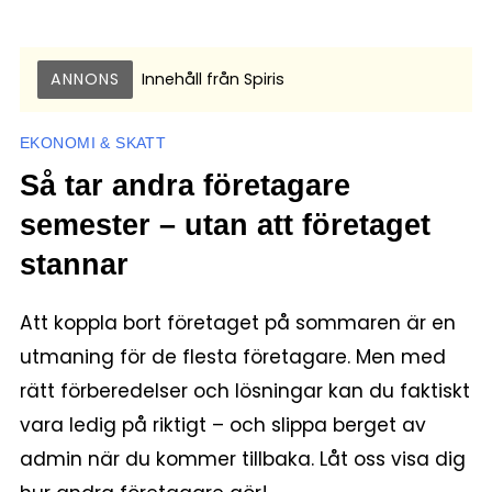
ANNONS
Innehåll från
Spiris
EKONOMI & SKATT
Så tar andra företagare
semester – utan att företaget
stannar
Att koppla bort företaget på sommaren är en
utmaning för de flesta företagare. Men med
rätt förberedelser och lösningar kan du faktiskt
vara ledig på riktigt – och slippa berget av
admin när du kommer tillbaka. Låt oss visa dig